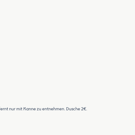
tfernt nur mit Kanne zu entnehmen. Dusche 2€.