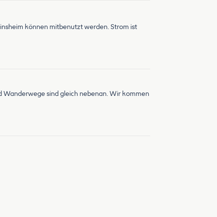
reinsheim können mitbenutzt werden. Strom ist
 und Wanderwege sind gleich nebenan. Wir kommen