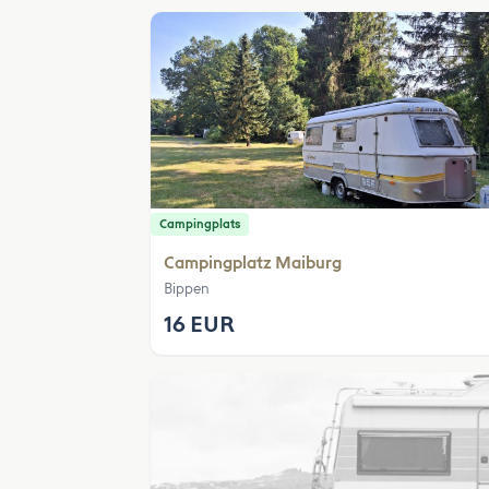
Campingplats
Campingplatz Maiburg
Bippen
16 EUR