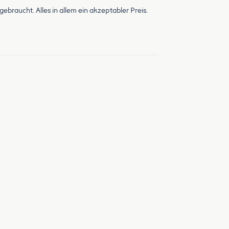
braucht. Alles in allem ein akzeptabler Preis.