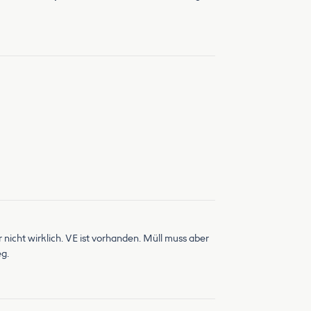
nicht wirklich. VE ist vorhanden. Müll muss aber
eg.