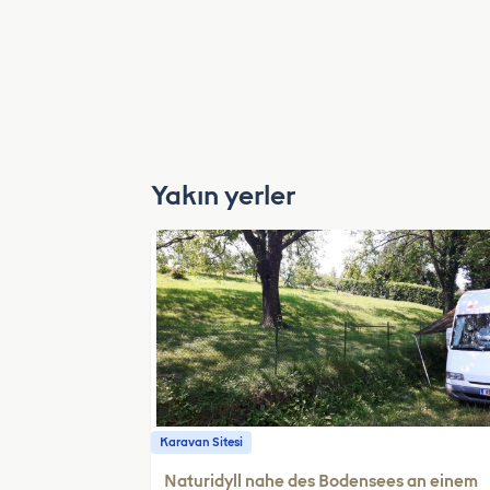
Yakın yerler
Karavan Sitesi
Naturidyll nahe des Bodensees an einem