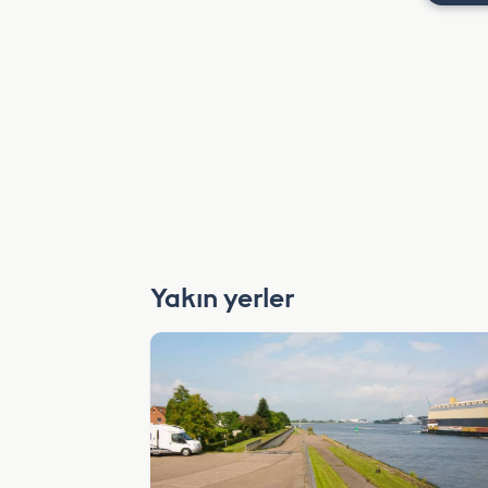
Yakın yerler