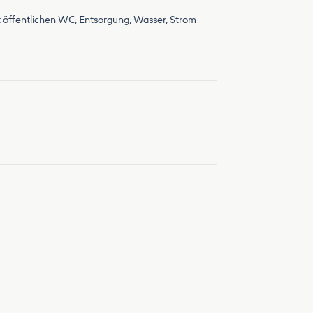
mit öffentlichen WC, Entsorgung, Wasser, Strom