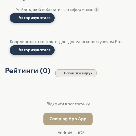
Увійдіть, щоб побачити всю інформацію
?
Авторизуватися
Координати та контактні дані доступні користувачам Pro.
Авторизуватися
Рейтинги (0)
Написати відгук
Відкрити в застосунку
Camping App App
Android
iOS