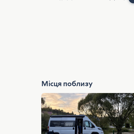
Місця поблизу