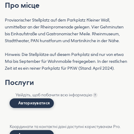
Про місце
Provisorischer Stellplatz auf dem Parkplatz Kleiner Wall,
unmittelbar an der Rheinpromenade gelegen. Vier Gehminuten
bis Einkaufstraße und Gastronomischer Meile. Rheinmuseum,
Stadttheater, PAN kunstforum und Martinikirche in der Nähe.
Hinweis: Die Stellplätze auf diesem Parkplatz sind nur von etwa
Mai bis September für Wohnmobile freigegeben. In der restlichen
Zeit ist es ein reiner Parkplatz für PKW (Stand: April 2024).
Послуги
Увійдіть, щоб побачити всю інформацію
?
Авторизуватися
Координати та контактні дані доступні користувачам Pro.