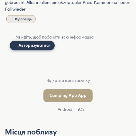
gebraucht. Alles in allem ein akzeptabler Preis. Kommen auf jeden
Fall wieder
Відповідь
Увійдіть, щоб побачити всю інформацію
Авторизуватися
Відкрити в застосунку
Camping App App
Android
iOS
Місця поблизу