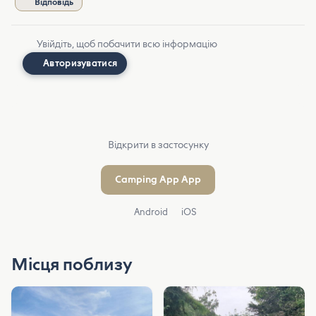
Відповідь
Увійдіть, щоб побачити всю інформацію
Авторизуватися
Відкрити в застосунку
Camping App App
Android
iOS
Місця поблизу