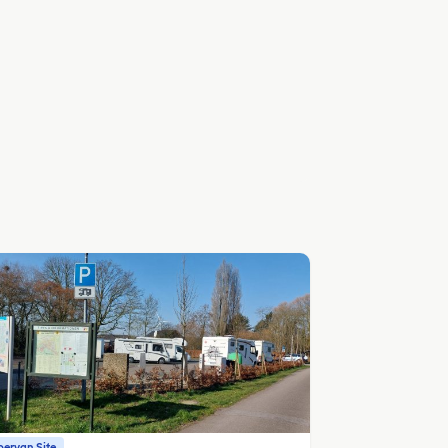
ervan Site