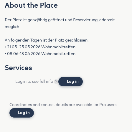
About the Place
Der Platz ist ganzjährig geöffnet und Reservierung jederzeit
möglich.
An folgenden Tagen ist der Platz geschlossen:
• 21.05.-25.05.2026 Wohnmobiltreffen
• 08.06-13.06.2026 Wohnmobiltreffen
Services
Log in to see full info
Log in
?
Coordinates and contact details are available for Pro users.
Log in