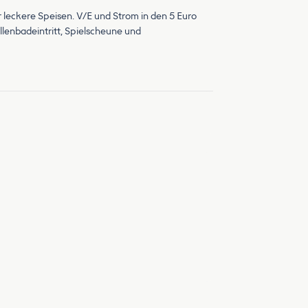
 leckere Speisen. V/E und Strom in den 5 Euro
llenbadeintritt, Spielscheune und