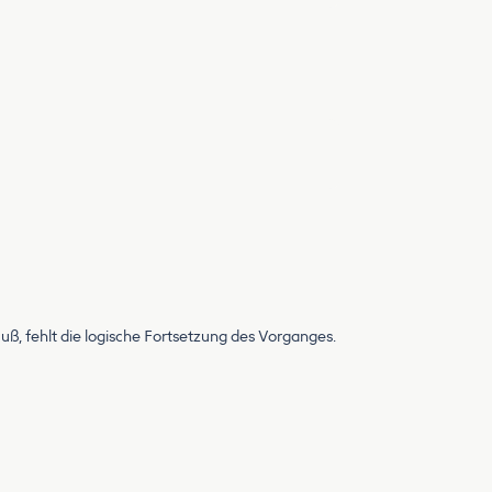
ß, fehlt die logische Fortsetzung des Vorganges.