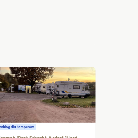
parking dla kamperów