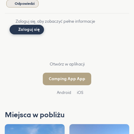
Odpowiedzi
Zaloguj się, aby zobaczyć pełne informacje
Zaloguj się
Otwórz w aplikacji
Camping App App
Android
iOS
Miejsca w pobliżu