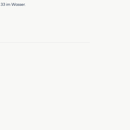
 33 im Wasser.