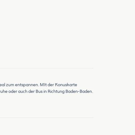
 ideal zum entspannen. MIt der Konuskarte
sruhe oder auch der Bus in Richtung Baden-Baden.