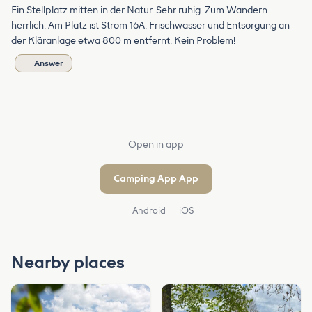
Ein Stellplatz mitten in der Natur. Sehr ruhig. Zum Wandern
herrlich. Am Platz ist Strom 16A. Frischwasser und Entsorgung an
der Kläranlage etwa 800 m entfernt. Kein Problem!
Answer
Open in app
Camping App App
Android
iOS
Nearby places